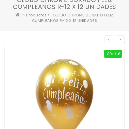
CUMPLEAÑOS R-12 X 12 UNIDADES
Productos
GLOBO CHROME DORADO FELIZ
CUMPLEAÑOS R-12 X 12 UNIDADES
¡Oferta!