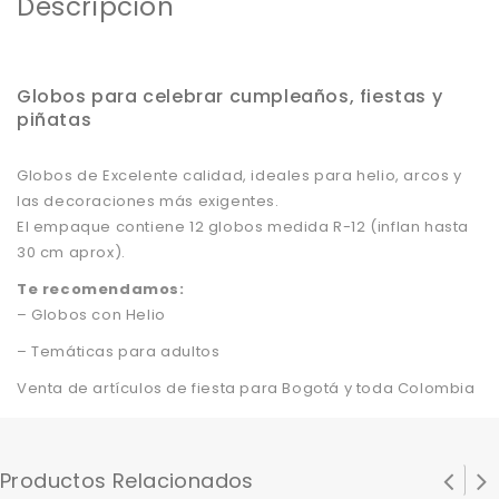
Descripción
Globos para celebrar cumpleaños, fiestas y
piñatas
Globos de Excelente calidad, ideales para helio, arcos y
las decoraciones más exigentes.
El empaque contiene 12 globos medida R-12 (inflan hasta
30 cm aprox).
Te recomendamos:
– Globos con Helio
– Temáticas para adultos
Venta de artículos de fiesta para Bogotá y toda Colombia
Productos Relacionados