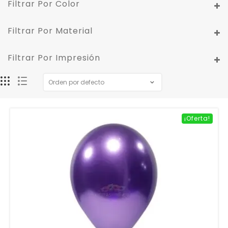
Filtrar Por Color
Filtrar Por Material
Filtrar Por Impresión
¡Oferta!