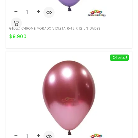
GLOBO CHROME MORADO VIOLETA R-12 X 12 UNIDADES
$
9.900
¡Oferta!