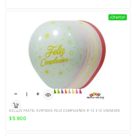
¡Oferta!
GLOBOS PASTEL SURTIDOS FELIZ CUMPLEAÑOS R-12 X 12 UNIDADES
$
5.900