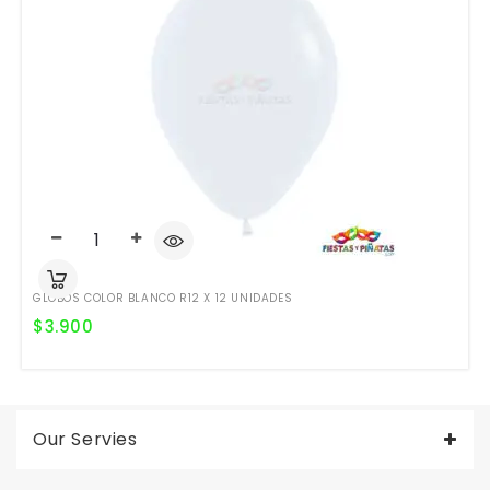
GLOBOS COLOR BLANCO R12 X 12 UNIDADES
$
3.900
Our Servies