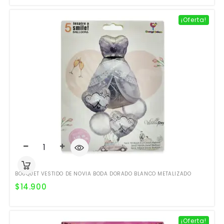
¡Oferta!
BOUQUET VESTIDO DE NOVIA BODA DORADO BLANCO METALIZADO
$
14.900
¡Oferta!