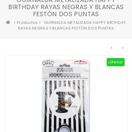
BIRTHDAY RAYAS NEGRAS Y BLANCAS
FESTÓN DOS PUNTAS
Productos
GUIRNALDA METALIZADA HAPPY BIRTHDAY
RAYAS NEGRAS Y BLANCAS FESTÓN DOS PUNTAS
¡Oferta!