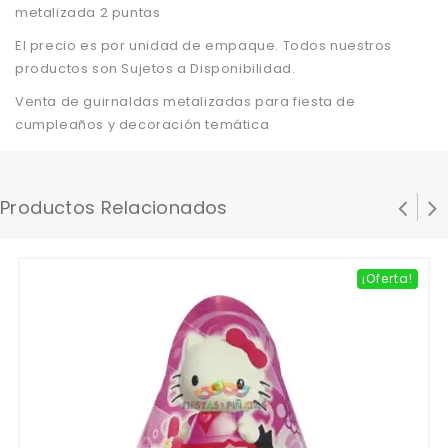
metalizada 2 puntas
El precio es por unidad de empaque. Todos nuestros
productos son Sujetos a Disponibilidad.
Venta de guirnaldas metalizadas para fiesta de
cumpleaños y decoración temática
Productos Relacionados
¡Oferta!