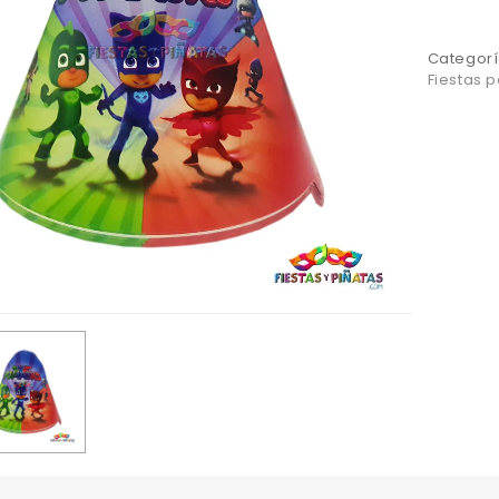
Categorí
Fiestas 