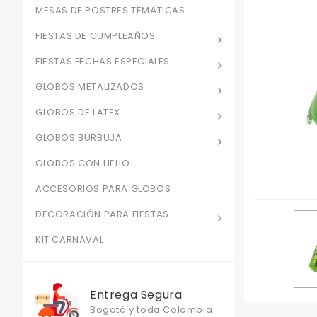
MESAS DE POSTRES TEMÁTICAS
FIESTAS DE CUMPLEAÑOS
FIESTAS FECHAS ESPECIALES
GLOBOS METALIZADOS
GLOBOS DE LATEX
GLOBOS BURBUJA
GLOBOS CON HELIO
ACCESORIOS PARA GLOBOS
DECORACIÓN PARA FIESTAS
KIT CARNAVAL
Entrega Segura
Bogotá y toda Colombia