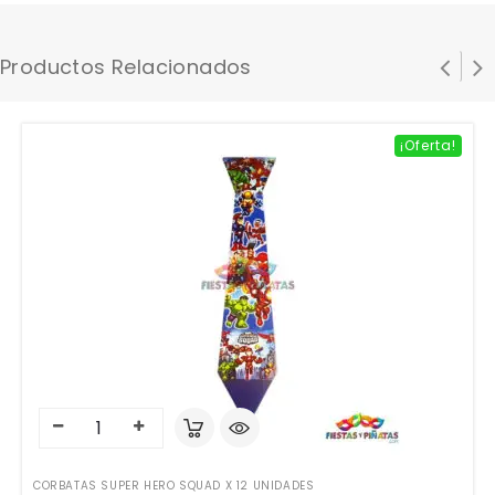
Productos Relacionados
¡Oferta!
CORBATAS SUPER HERO SQUAD X 12 UNIDADES