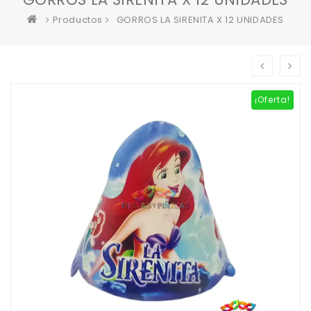
Productos
GORROS LA SIRENITA X 12 UNIDADES
¡Oferta!