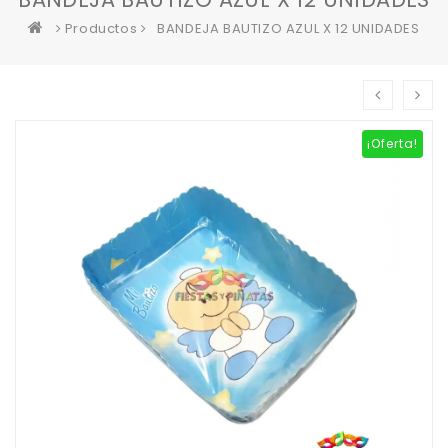
Productos
BANDEJA BAUTIZO AZUL X 12 UNIDADES
¡Oferta!