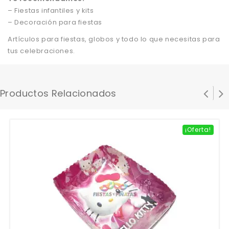
– Fiestas infantiles y kits
– Decoración para fiestas
Artículos para fiestas, globos y todo lo que necesitas para
tus celebraciones.
Productos Relacionados
¡Oferta!