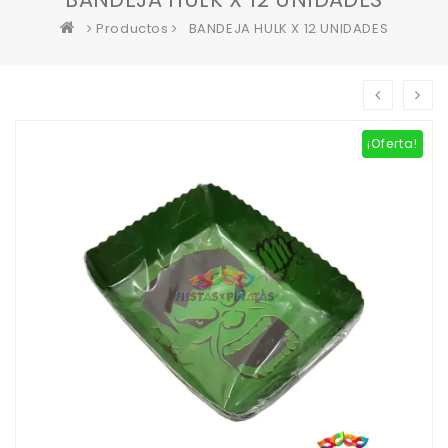
Productos
BANDEJA HULK X 12 UNIDADES
¡Oferta!