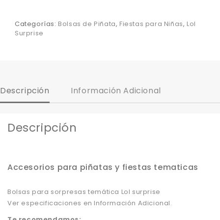
Categorías:
Bolsas de Piñata
,
Fiestas para Niñas
,
Lol
Surprise
Descripción
Información Adicional
Descripción
Accesorios para piñatas y fiestas tematicas
Bolsas para sorpresas temática Lol surprise
Ver especificaciones en Información Adicional.
Te recomendamos: