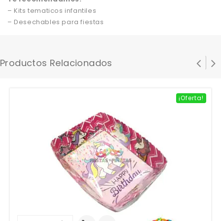
– Kits tematicos infantiles
– Desechables para fiestas
Productos Relacionados
¡Oferta!