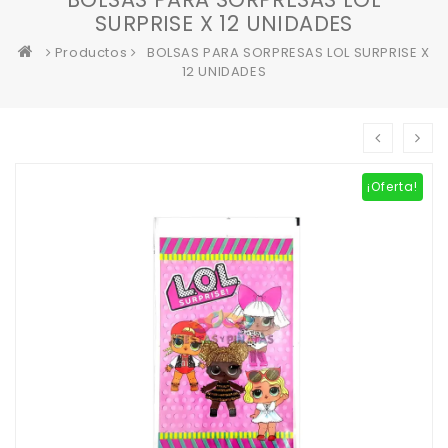
SURPRISE X 12 UNIDADES
Productos
BOLSAS PARA SORPRESAS LOL SURPRISE X
12 UNIDADES
¡Oferta!