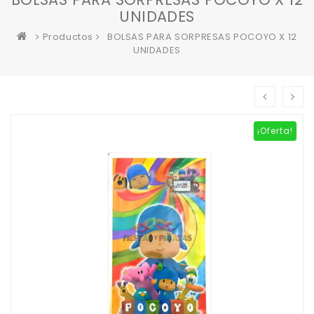
UNIDADES
Productos
BOLSAS PARA SORPRESAS POCOYO X 12
UNIDADES
¡Oferta!