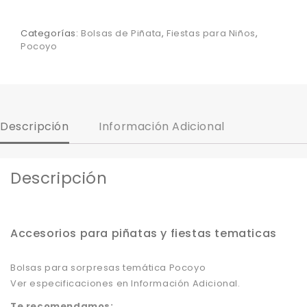
Categorías:
Bolsas de Piñata
,
Fiestas para Niños
,
Pocoyo
Descripción
Información Adicional
Descripción
Accesorios para piñatas y fiestas tematicas
Bolsas para sorpresas temática Pocoyo
Ver especificaciones en Información Adicional.
Te recomendamos: