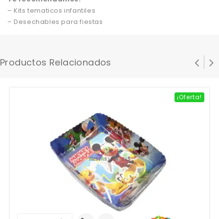
– Kits tematicos infantiles
– Desechables para fiestas
Productos Relacionados
¡Oferta!