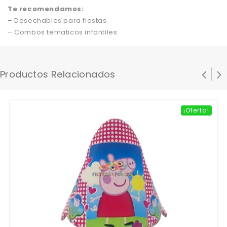
Te recomendamos:
– Desechables para fiestas
– Combos tematicos infantiles
Productos Relacionados
¡Oferta!