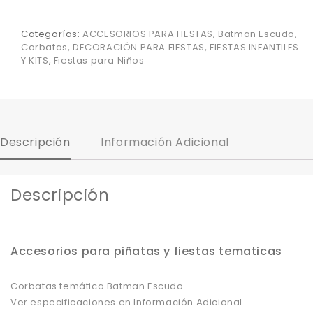
Categorías:
ACCESORIOS PARA FIESTAS
,
Batman Escudo
,
Corbatas
,
DECORACIÓN PARA FIESTAS
,
FIESTAS INFANTILES
Y KITS
,
Fiestas para Niños
Descripción
Información Adicional
Descripción
Accesorios para piñatas y fiestas tematicas
Corbatas temática Batman Escudo
Ver especificaciones en Información Adicional.