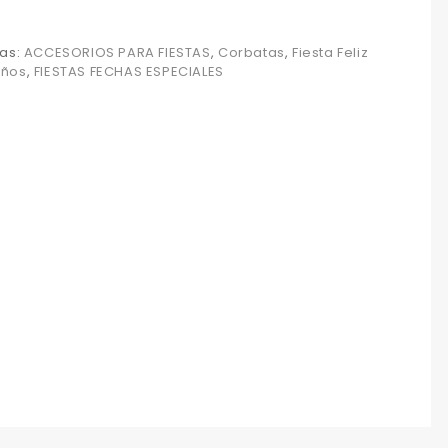
as:
ACCESORIOS PARA FIESTAS
,
Corbatas
,
Fiesta Feliz
ños
,
FIESTAS FECHAS ESPECIALES