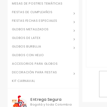
MESAS DE POSTRES TEMÁTICAS
FIESTAS DE CUMPLEAÑOS
FIESTAS FECHAS ESPECIALES
GLOBOS METALIZADOS
GLOBOS DE LATEX
GLOBOS BURBUJA
GLOBOS CON HELIO
ACCESORIOS PARA GLOBOS
DECORACIÓN PARA FIESTAS
KIT CARNAVAL
Entrega Segura
Bogotá y toda Colombia