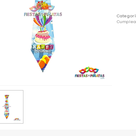
Categorí
Cumplea