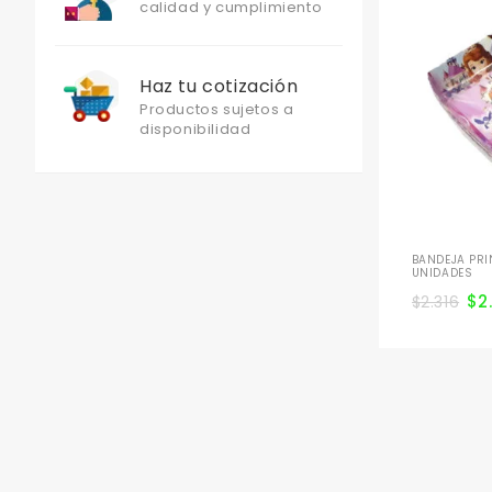
calidad y cumplimiento
Haz tu cotización
Productos sujetos a
disponibilidad
BANDEJA PRI
UNIDADES
$
2
$
2.316