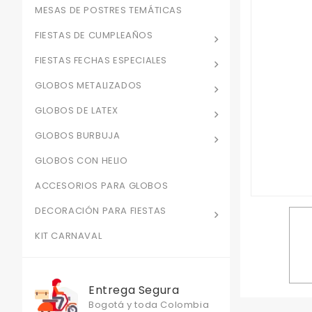
MESAS DE POSTRES TEMÁTICAS
FIESTAS DE CUMPLEAÑOS
FIESTAS FECHAS ESPECIALES
GLOBOS METALIZADOS
GLOBOS DE LATEX
GLOBOS BURBUJA
GLOBOS CON HELIO
ACCESORIOS PARA GLOBOS
DECORACIÓN PARA FIESTAS
KIT CARNAVAL
Entrega Segura
Bogotá y toda Colombia