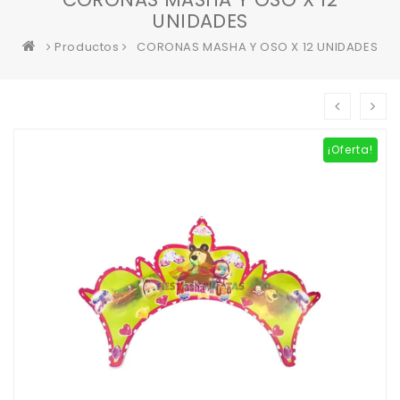
UNIDADES
Productos
CORONAS MASHA Y OSO X 12 UNIDADES
¡Oferta!