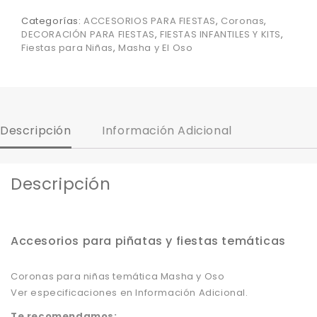
Categorías:
ACCESORIOS PARA FIESTAS
,
Coronas
,
DECORACIÓN PARA FIESTAS
,
FIESTAS INFANTILES Y KITS
,
Fiestas para Niñas
,
Masha y El Oso
Descripción
Información Adicional
Descripción
Accesorios para piñatas y fiestas temáticas
Coronas para niñas temática Masha y Oso
Ver especificaciones en Información Adicional.
Te recomendamos: