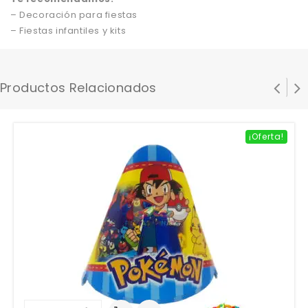
– Decoración para fiestas
– Fiestas infantiles y kits
Productos Relacionados
¡Oferta!