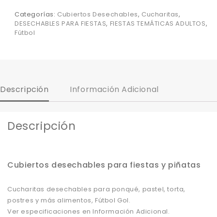
Categorías:
Cubiertos Desechables
,
Cucharitas
,
DESECHABLES PARA FIESTAS
,
FIESTAS TEMÁTICAS ADULTOS
,
Fútbol
Descripción
Información Adicional
Descripción
Cubiertos desechables para fiestas y piñatas
Cucharitas desechables para ponqué, pastel, torta,
postres y más alimentos, Fútbol Gol.
Ver especificaciones en Información Adicional.