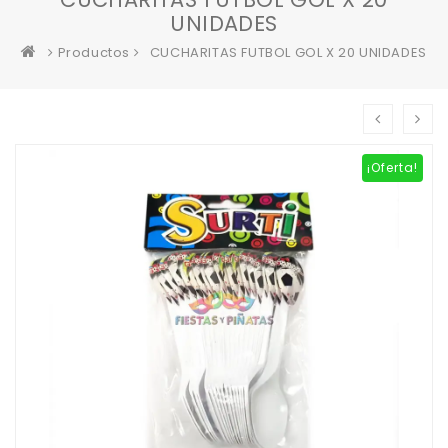
UNIDADES
Productos
CUCHARITAS FUTBOL GOL X 20 UNIDADES
¡Oferta!