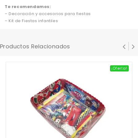
Te recomendamos:
– Decoración y accesorios para fiestas
– Kit de Fiestas infantiles
Productos Relacionados
¡Oferta!