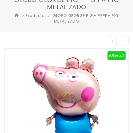
METALIZADO
Productos
GLOBO GEORGE PIG – PEPPA PIG
METALIZADO
¡Oferta!