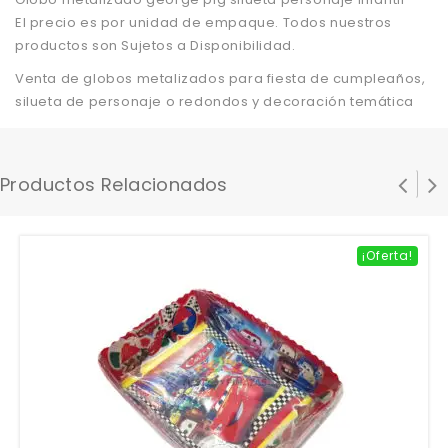
El precio es por unidad de empaque. Todos nuestros
productos son Sujetos a Disponibilidad.
Venta de globos metalizados para fiesta de cumpleaños,
silueta de personaje o redondos y decoración temática
Productos Relacionados
¡Oferta!