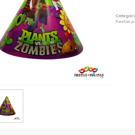
Categorí
Fiestas 