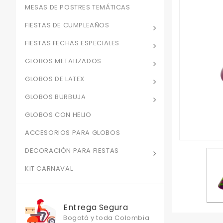
MESAS DE POSTRES TEMÁTICAS
FIESTAS DE CUMPLEAÑOS
FIESTAS FECHAS ESPECIALES
GLOBOS METALIZADOS
GLOBOS DE LATEX
GLOBOS BURBUJA
GLOBOS CON HELIO
ACCESORIOS PARA GLOBOS
DECORACIÓN PARA FIESTAS
KIT CARNAVAL
Entrega Segura
Bogotá y toda Colombia