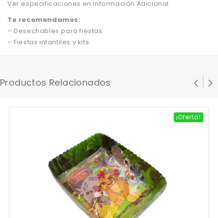
Ver especificaciones en Información Adicional.
Te recomendamos:
– Desechables para fiestas
– Fiestas infantiles y kits
Productos Relacionados
¡Oferta!