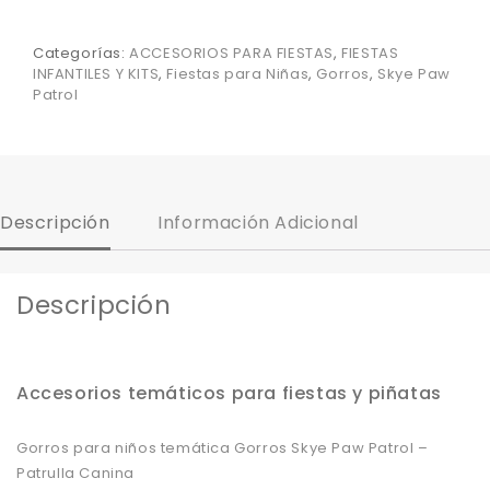
Categorías:
ACCESORIOS PARA FIESTAS
,
FIESTAS
INFANTILES Y KITS
,
Fiestas para Niñas
,
Gorros
,
Skye Paw
Patrol
Descripción
Información Adicional
Descripción
Accesorios temáticos para fiestas y piñatas
Gorros para niños temática Gorros Skye Paw Patrol –
Patrulla Canina