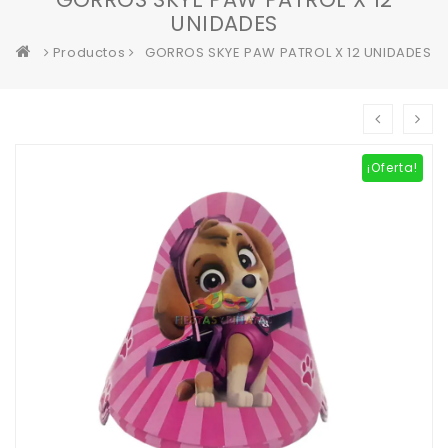
UNIDADES
Productos
GORROS SKYE PAW PATROL X 12 UNIDADES
¡Oferta!