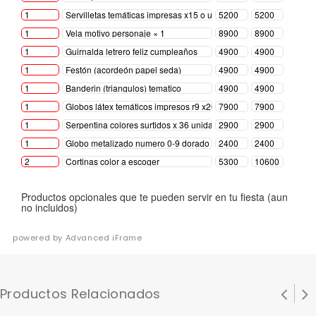
powered by Advanced iFrame
Productos Relacionados