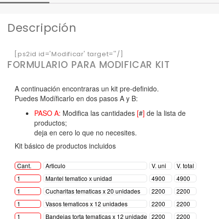
Descripción
[ps2id id='Modificar' target=''/]
FORMULARIO PARA MODIFICAR KIT