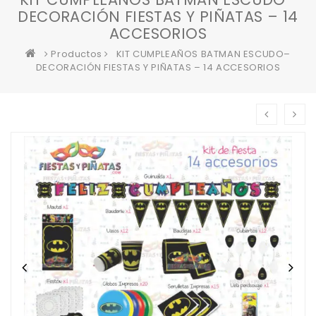
DECORACIÓN FIESTAS Y PIÑATAS – 14
ACCESORIOS
Productos
KIT CUMPLEAÑOS BATMAN ESCUDO–
DECORACIÓN FIESTAS Y PIÑATAS – 14 ACCESORIOS