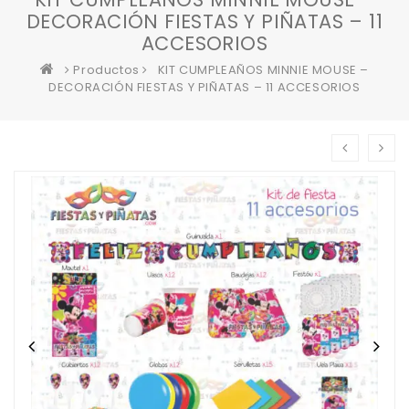
DECORACIÓN FIESTAS Y PIÑATAS – 11
ACCESORIOS
Productos
KIT CUMPLEAÑOS MINNIE MOUSE –
DECORACIÓN FIESTAS Y PIÑATAS – 11 ACCESORIOS