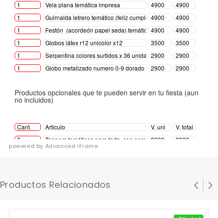
powered by Advanced iFrame
Productos Relacionados