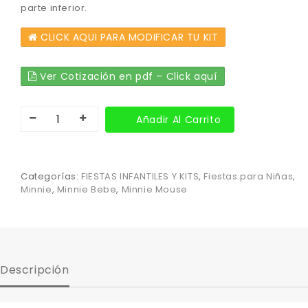
parte inferior.
CLICK AQUI PARA MODIFICAR TU KIT
Ver Cotización en pdf – Click aquí
Añadir Al Carrito
Categorías:
FIESTAS INFANTILES Y KITS
,
Fiestas para Niñas
,
Minnie
,
Minnie Bebe
,
Minnie Mouse
Descripción