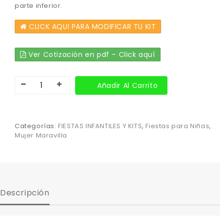
parte inferior.
CLICK AQUI PARA MODIFICAR TU KIT
Ver Cotización en pdf – Click aquí
Añadir Al Carrito
Categorías:
FIESTAS INFANTILES Y KITS
,
Fiestas para Niñas
,
Mujer Maravilla
Descripción