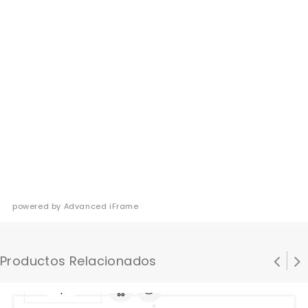
powered by Advanced iFrame
Productos Relacionados