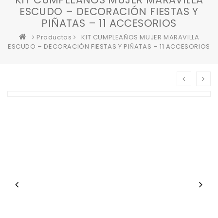
ESCUDO – DECORACIÓN FIESTAS Y
PIÑATAS – 11 ACCESORIOS
Productos
KIT CUMPLEAÑOS MUJER MARAVILLA
ESCUDO – DECORACIÓN FIESTAS Y PIÑATAS – 11 ACCESORIOS