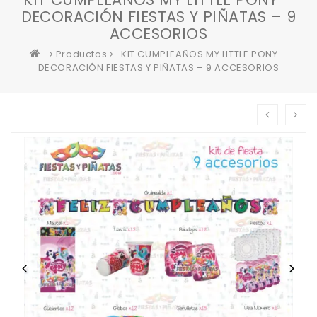
DECORACIÓN FIESTAS Y PIÑATAS – 9
ACCESORIOS
Productos
KIT CUMPLEAÑOS MY LITTLE PONY –
DECORACIÓN FIESTAS Y PIÑATAS – 9 ACCESORIOS