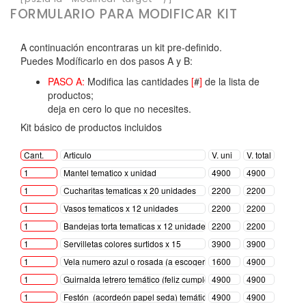
FORMULARIO PARA MODIFICAR KIT