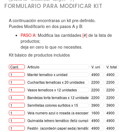
FORMULARIO PARA MODIFICAR KIT