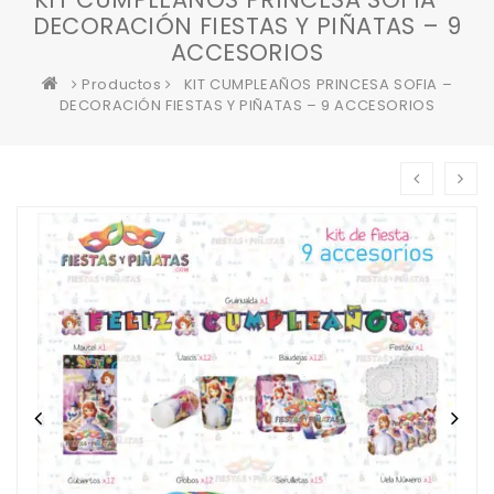
DECORACIÓN FIESTAS Y PIÑATAS – 9
ACCESORIOS
Productos
KIT CUMPLEAÑOS PRINCESA SOFIA –
DECORACIÓN FIESTAS Y PIÑATAS – 9 ACCESORIOS