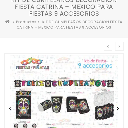
FIESTA CATRINA – MEXICO PARA
FIESTAS 9 ACCESORIOS
Productos
KIT DE CUMPLEAÑOS DECORACIÓN FIESTA
CATRINA – MEXICO PARA FIESTAS 9 ACCESORIOS