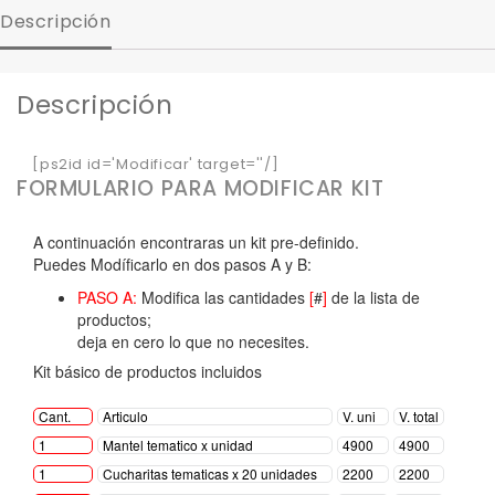
Descripción
Descripción
[ps2id id='Modificar' target=''/]
FORMULARIO PARA MODIFICAR KIT