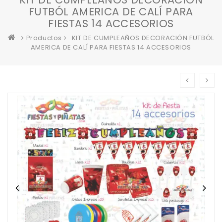
FUTBÓL AMERICA DE CALÍ PARA
FIESTAS 14 ACCESORIOS
Productos
KIT DE CUMPLEAÑOS DECORACIÓN FUTBÓL
AMERICA DE CALÍ PARA FIESTAS 14 ACCESORIOS