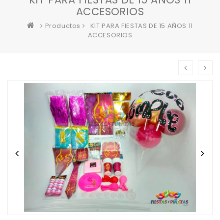
ACCESORIOS
Productos
KIT PARA FIESTAS DE 15 AÑOS 11
ACCESORIOS