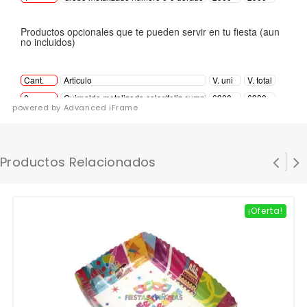
powered by Advanced iFrame
Productos Relacionados
¡Oferta!