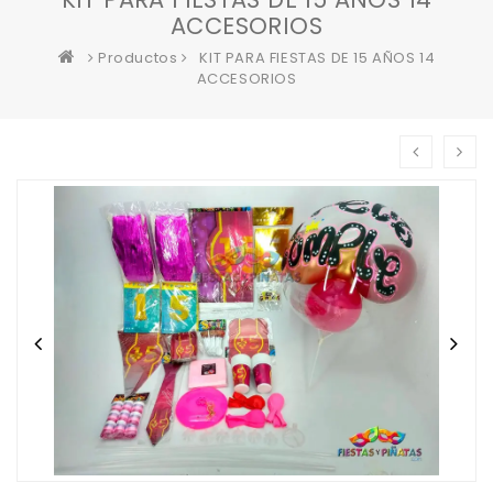
ACCESORIOS
Productos
KIT PARA FIESTAS DE 15 AÑOS 14
ACCESORIOS