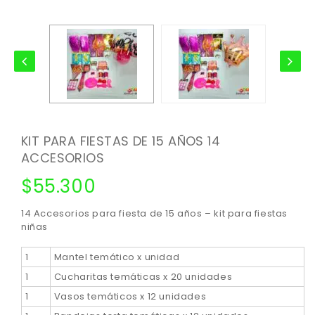
KIT PARA FIESTAS DE 15 AÑOS 14
ACCESORIOS
$
55.300
14 Accesorios para fiesta de 15 años – kit para fiestas
niñas
1
Mantel temático x unidad
1
Cucharitas temáticas x 20 unidades
1
Vasos temáticos x 12 unidades