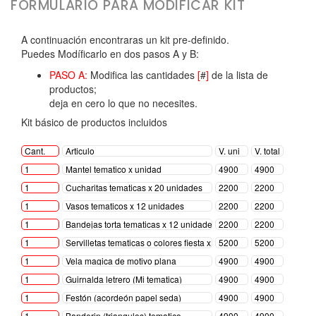
FORMULARIO PARA MODIFICAR KIT