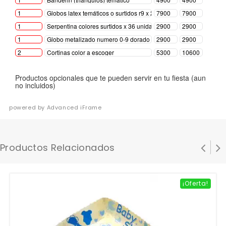
powered by Advanced iFrame
Productos Relacionados
¡Oferta!