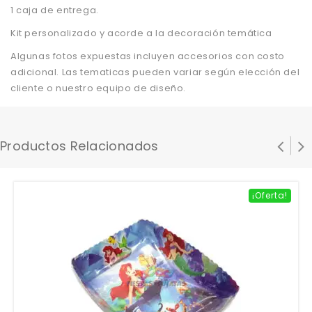
1 caja de entrega.
Kit personalizado y acorde a la decoración temática
Algunas fotos expuestas incluyen accesorios con costo
adicional. Las tematicas pueden variar según elección del
cliente o nuestro equipo de diseño.
Productos Relacionados
¡Oferta!