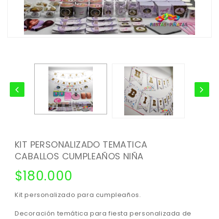
KIT PERSONALIZADO TEMATICA
CABALLOS CUMPLEAÑOS NIÑA
$
180.000
Kit personalizado para cumpleaños.
Decoración temática para fiesta personalizada de