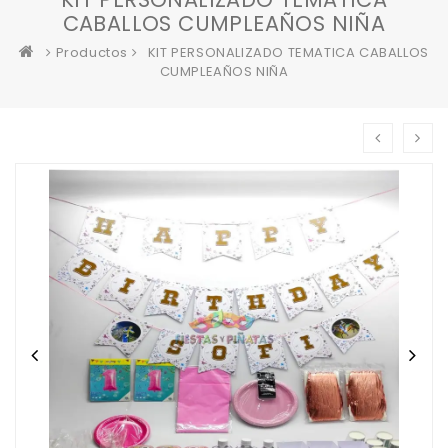
CABALLOS CUMPLEAÑOS NIÑA
Productos
KIT PERSONALIZADO TEMATICA CABALLOS
CUMPLEAÑOS NIÑA