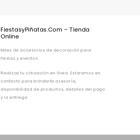
FiestasyPiñatas.com – Tienda
Online
Miles de accesorios de decoración para
fiestas y eventos.
Realizas tu cotización en línea. Estaremos en
contacto para brindarte asesoría,
disponibilidad de productos, detalles del pago
y la entrega.