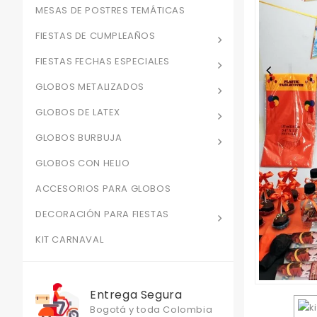
MESAS DE POSTRES TEMÁTICAS
FIESTAS DE CUMPLEAÑOS
FIESTAS FECHAS ESPECIALES
GLOBOS METALIZADOS
GLOBOS DE LATEX
GLOBOS BURBUJA
GLOBOS CON HELIO
ACCESORIOS PARA GLOBOS
DECORACIÓN PARA FIESTAS
KIT CARNAVAL
Entrega Segura
Bogotá y toda Colombia