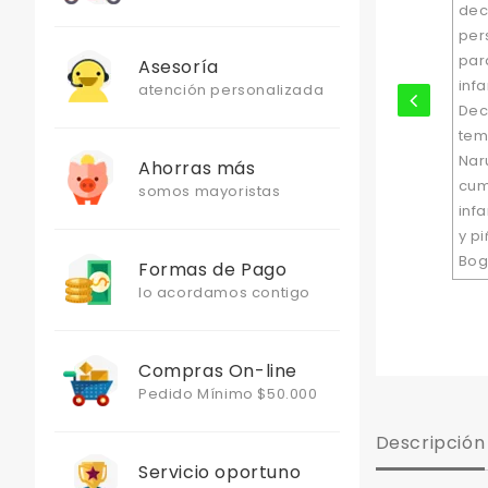
Asesoría
atención personalizada
Ahorras más
somos mayoristas
Formas de Pago
lo acordamos contigo
Compras On-line
Pedido Mínimo $50.000
Descripción
Servicio oportuno