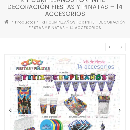
DECORACIÓN FIESTAS Y PIÑATAS – 14
ACCESORIOS
Productos
KIT CUMPLEAÑOS FORTNITE– DECORACIÓN
FIESTAS Y PIÑATAS – 14 ACCESORIOS