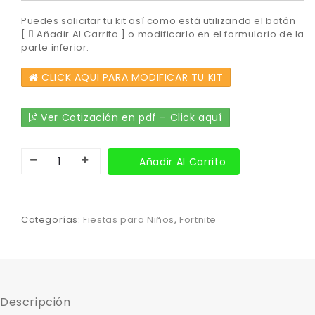
Puedes solicitar tu kit así como está utilizando el botón
[
Añadir Al Carrito ] o modificarlo en el formulario de la
parte inferior.
CLICK AQUI PARA MODIFICAR TU KIT
Ver Cotización en pdf – Click aquí
Añadir Al Carrito
Categorías:
Fiestas para Niños
,
Fortnite
Descripción