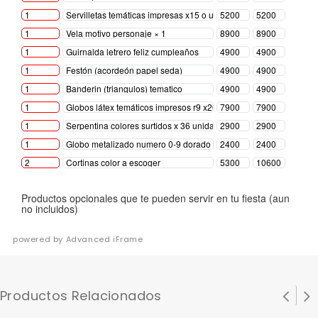
powered by Advanced iFrame
Productos Relacionados