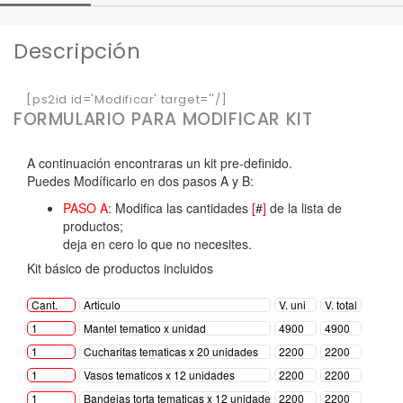
Descripción
[ps2id id='Modificar' target=''/]
FORMULARIO PARA MODIFICAR KIT