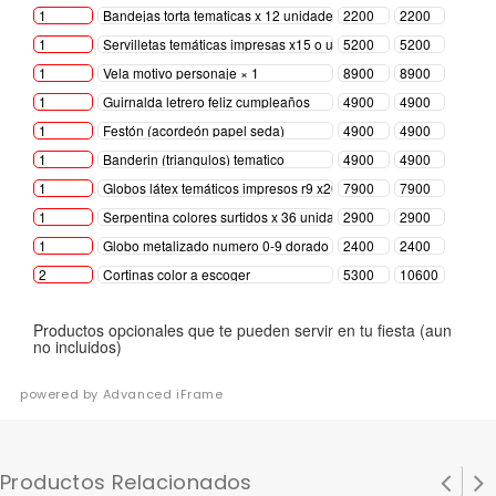
powered by Advanced iFrame
Productos Relacionados