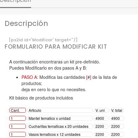
Descripción
Descripción
[ps2id id='Modificar' target=''/]
FORMULARIO PARA MODIFICAR KIT