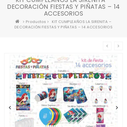
DECORACIÓN FIESTAS Y PIÑATAS – 14
ACCESORIOS
Productos
KIT CUMPLEAÑOS LA SIRENITA –
DECORACIÓN FIESTAS Y PIÑATAS – 14 ACCESORIOS