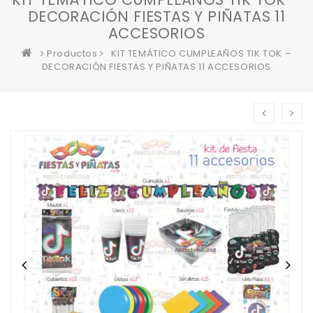
DECORACIÓN FIESTAS Y PIÑATAS 11
ACCESORIOS
Productos
KIT TEMÁTICO CUMPLEAÑOS TIK TOK –
DECORACIÓN FIESTAS Y PIÑATAS 11 ACCESORIOS