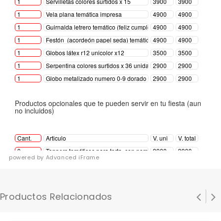
powered by Advanced iFrame
Productos Relacionados