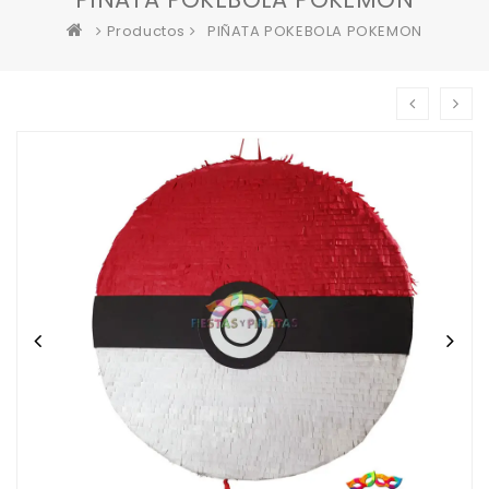
Productos
PIÑATA POKEBOLA POKEMON