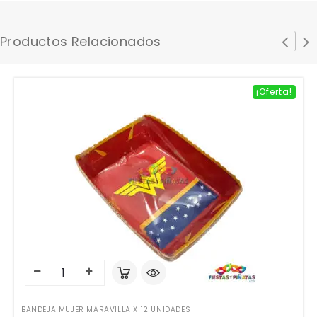
Productos Relacionados
¡Oferta!
BANDEJA MUJER MARAVILLA X 12 UNIDADES