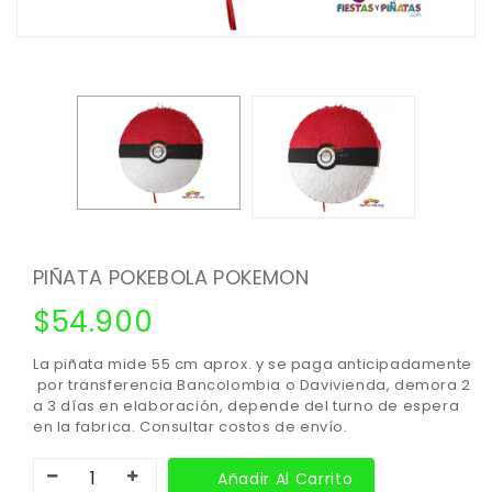
PIÑATA POKEBOLA POKEMON
$
54.900
La piñata mide 55 cm aprox. y se paga anticipadamente
por transferencia Bancolombia o Davivienda, demora 2
a 3 días en elaboración, depende del turno de espera
en la fabrica. Consultar costos de envío.
Añadir Al Carrito