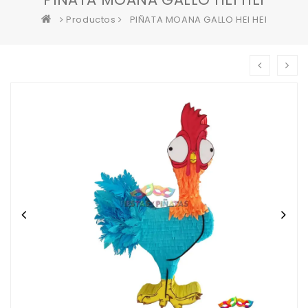
Productos
PIÑATA MOANA GALLO HEI HEI