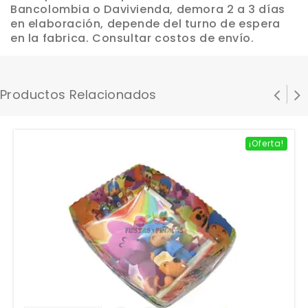
Bancolombia o Davivienda, demora 2 a 3 días
en elaboración, depende del turno de espera
en la fabrica. Consultar costos de envío.
Productos Relacionados
¡Oferta!