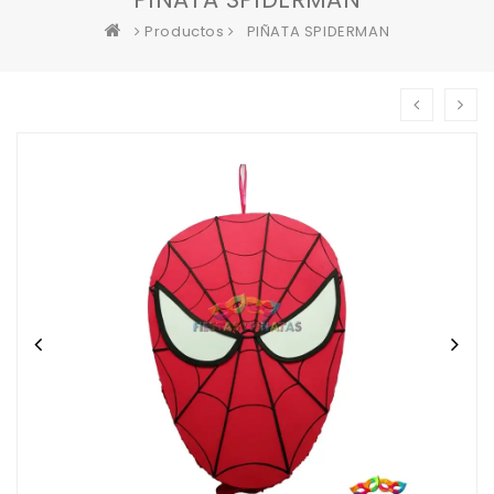
Productos
PIÑATA SPIDERMAN