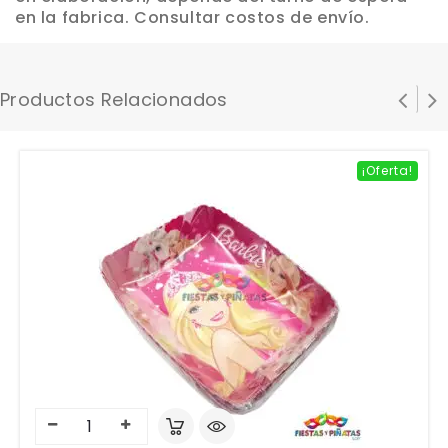
en la fabrica. Consultar costos de envío.
Productos Relacionados
¡Oferta!