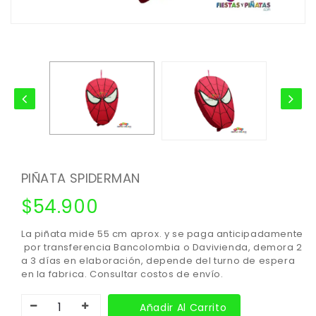
PIÑATA SPIDERMAN
$
54.900
La piñata mide 55 cm aprox. y se paga anticipadamente
por transferencia Bancolombia o Davivienda, demora 2
a 3 días en elaboración, depende del turno de espera
en la fabrica. Consultar costos de envío.
Añadir Al Carrito