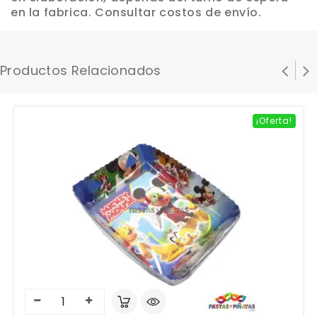
en la fabrica. Consultar costos de envío.
Productos Relacionados
¡Oferta!