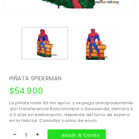
PIÑATA SPIDERMAN
$
54.900
La piñata mide 55 cm aprox. y se paga anticipadamente
por transferencia Bancolombia o Davivienda, demora 2
a 3 días en elaboración, depende del turno de espera
en la fabrica. Consultar costos de envío.
Añadir Al Carrito