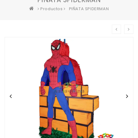
Productos
PIÑATA SPIDERMAN