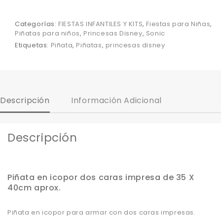
Categorías:
FIESTAS INFANTILES Y KITS
,
Fiestas para Niñas
,
Piñatas para niños
,
Princesas Disney
,
Sonic
Etiquetas:
Piñata
,
Piñatas
,
princesas disney
Descripción
Información Adicional
Descripción
Piñata en icopor dos caras impresa de 35 X
40cm aprox.
Piñata en icopor para armar con dos caras impresas.