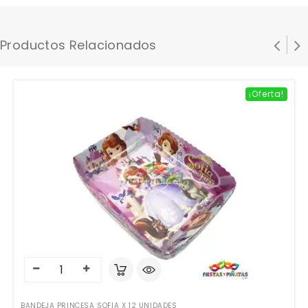
Productos Relacionados
¡Oferta!
BANDEJA PRINCESA SOFIA X 12 UNIDADES