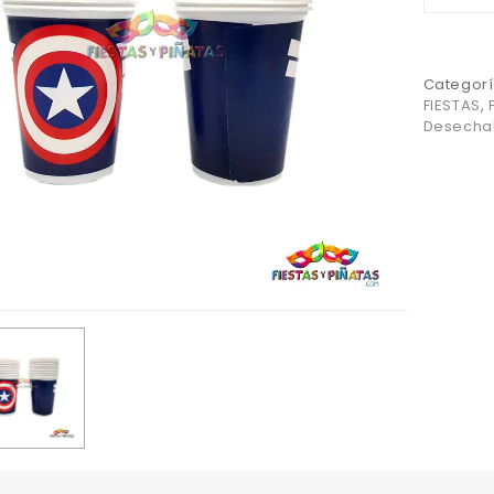
Categorí
FIESTAS
,
Desecha