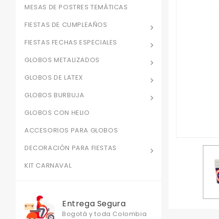
MESAS DE POSTRES TEMÁTICAS
FIESTAS DE CUMPLEAÑOS
FIESTAS FECHAS ESPECIALES
GLOBOS METALIZADOS
GLOBOS DE LATEX
GLOBOS BURBUJA
GLOBOS CON HELIO
ACCESORIOS PARA GLOBOS
DECORACIÓN PARA FIESTAS
KIT CARNAVAL
Entrega Segura
Bogotá y toda Colombia