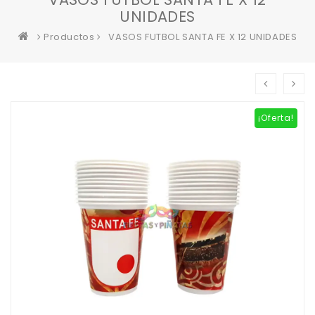
UNIDADES
Productos
VASOS FUTBOL SANTA FE X 12 UNIDADES
¡Oferta!