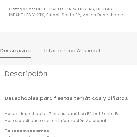
Categorías:
DESECHABLES PARA FIESTAS
,
FIESTAS
INFANTILES Y KITS
,
Fútbol
,
Santa Fé
,
Vasos Desechables
Descripción
Información Adicional
Descripción
Desechables para fiestas temáticas y piñatas
Vasos desechables 7 onzas temática Fútbol Santa Fe
Ver especificaciones en Información Adicional.
Te recomendamos: