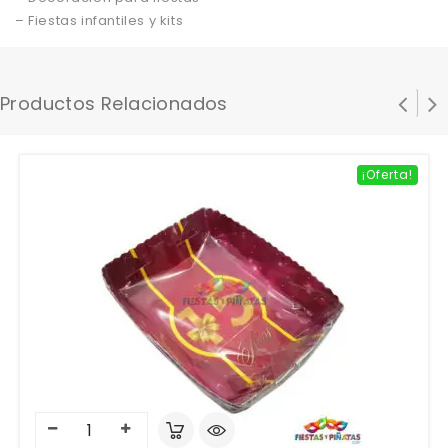
– Fiestas infantiles y kits
Productos Relacionados
¡Oferta!