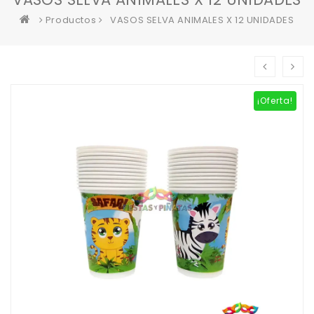
Productos
VASOS SELVA ANIMALES X 12 UNIDADES
¡Oferta!