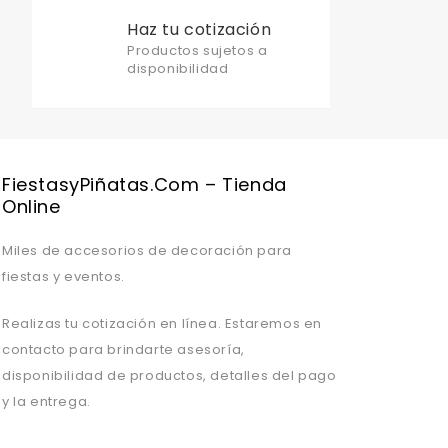
Haz tu cotización
Productos sujetos a
disponibilidad
FiestasyPiñatas.com – Tienda
Online
Miles de accesorios de decoración para
fiestas y eventos.
Realizas tu cotización en línea. Estaremos en
contacto para brindarte asesoría,
disponibilidad de productos, detalles del pago
y la entrega.