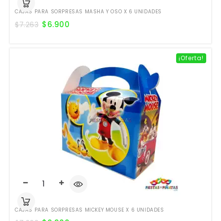
CAJAS PARA SORPRESAS MASHA Y OSO X 6 UNIDADES
$
6.900
$
7.263
¡Oferta!
CAJAS PARA SORPRESAS MICKEY MOUSE X 6 UNIDADES