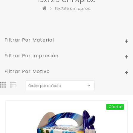
15x7x15 cm aprox.
Filtrar Por Material
Filtrar Por Impresión
Filtrar Por Motivo
¡Oferta!