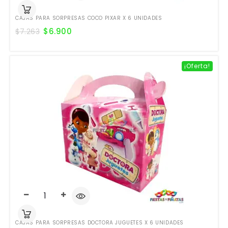
CAJAS PARA SORPRESAS COCO PIXAR X 6 UNIDADES
$
6.900
$
7.263
¡Oferta!
CAJAS PARA SORPRESAS DOCTORA JUGUETES X 6 UNIDADES