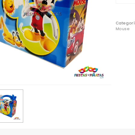
Categorí
Mouse