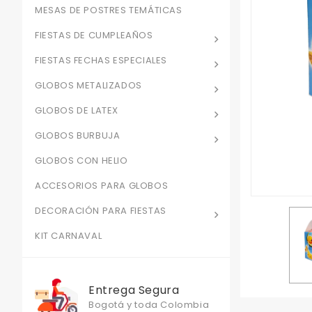
MESAS DE POSTRES TEMÁTICAS
FIESTAS DE CUMPLEAÑOS
FIESTAS FECHAS ESPECIALES
GLOBOS METALIZADOS
GLOBOS DE LATEX
GLOBOS BURBUJA
GLOBOS CON HELIO
ACCESORIOS PARA GLOBOS
DECORACIÓN PARA FIESTAS
KIT CARNAVAL
Entrega Segura
Bogotá y toda Colombia