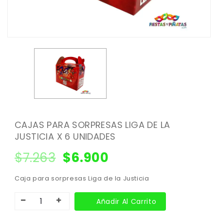
CAJAS PARA SORPRESAS LIGA DE LA
JUSTICIA X 6 UNIDADES
$
7.263
$
6.900
Caja para sorpresas Liga de la Justicia
Añadir Al Carrito