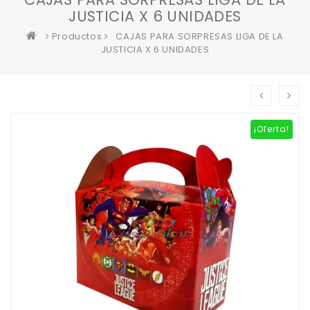
JUSTICIA X 6 UNIDADES
Productos
CAJAS PARA SORPRESAS LIGA DE LA
JUSTICIA X 6 UNIDADES
¡Oferta!