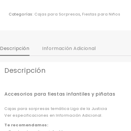
Categorías:
Cajas para Sorpresas
,
Fiestas para Niños
Descripción
Información Adicional
Descripción
Accesorios para fiestas infantiles y piñatas
Cajas para sorpresas temática Liga de la Justicia
Ver especificaciones en Información Adicional.
Te recomendamos: