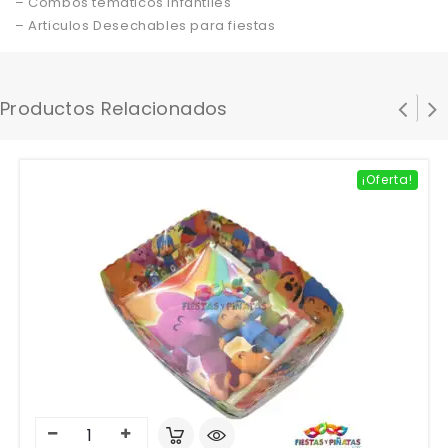
– Combos tematicos infantiles
– Articulos Desechables para fiestas
Productos Relacionados
¡Oferta!