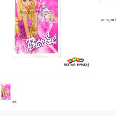
Categorí