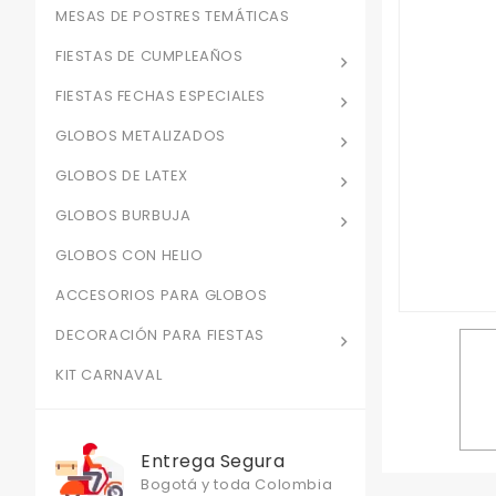
MESAS DE POSTRES TEMÁTICAS
FIESTAS DE CUMPLEAÑOS
FIESTAS FECHAS ESPECIALES
GLOBOS METALIZADOS
GLOBOS DE LATEX
GLOBOS BURBUJA
GLOBOS CON HELIO
ACCESORIOS PARA GLOBOS
DECORACIÓN PARA FIESTAS
KIT CARNAVAL
Entrega Segura
Bogotá y toda Colombia