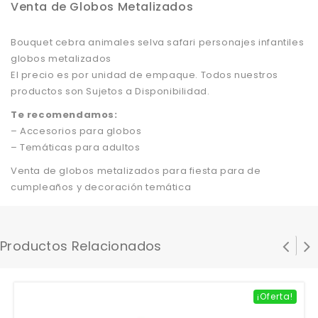
Venta de Globos Metalizados
Bouquet cebra animales selva safari personajes infantiles
globos metalizados
El precio es por unidad de empaque. Todos nuestros
productos son Sujetos a Disponibilidad.
Te recomendamos:
– Accesorios para globos
– Temáticas para adultos
Venta de globos metalizados para fiesta para de
cumpleaños y decoración temática
Productos Relacionados
¡Oferta!