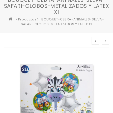
SAFARI-GLOBOS-METALIZADOS Y LATEX
X1
Productos
BOUQUET-CEBRA-ANIMALES-SELVA-
SAFARI-GLOBOS-METALIZADOS Y LATEX X1