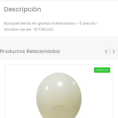
Descripción
Bouquet letras en globos metalizados – 5 piezas -
dorada-verde- 16″(40cm).
Productos Relacionados
¡Oferta!