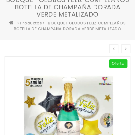
BOTELLA DE CHAMPAÑA DORADA
VERDE METALIZADO
Productos
BOUQUET GLOBOS FELIZ CUMPLEAÑOS
BOTELLA DE CHAMPAÑA DORADA VERDE METALIZADO
¡Oferta!