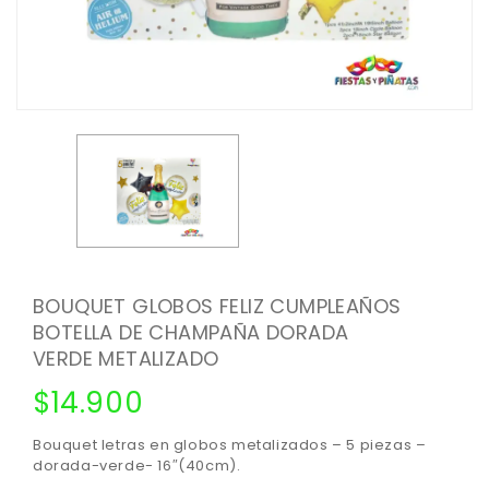
BOUQUET GLOBOS FELIZ CUMPLEAÑOS
BOTELLA DE CHAMPAÑA DORADA
VERDE METALIZADO
$
14.900
Bouquet letras en globos metalizados – 5 piezas –
dorada-verde- 16″(40cm).