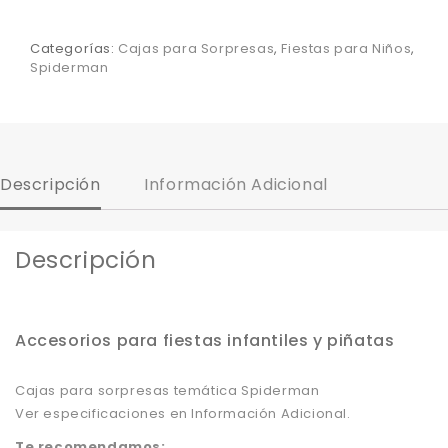
Categorías:
Cajas para Sorpresas
,
Fiestas para Niños
,
Spiderman
Descripción
Información Adicional
Descripción
Accesorios para fiestas infantiles y piñatas
Cajas para sorpresas temática Spiderman
Ver especificaciones en Información Adicional.
Te recomendamos: