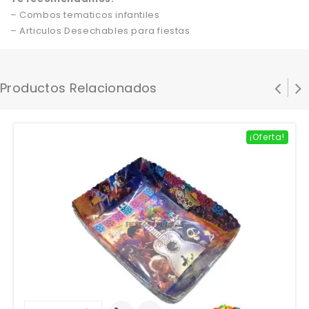
– Combos tematicos infantiles
– Articulos Desechables para fiestas
Productos Relacionados
¡Oferta!