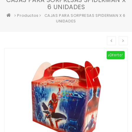
6 UNIDADES
Productos
CAJAS PARA SORPRESAS SPIDERMAN X 6
UNIDADES
¡Oferta!