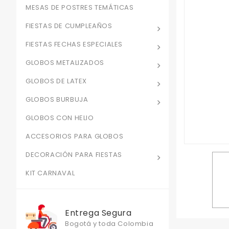
MESAS DE POSTRES TEMÁTICAS
FIESTAS DE CUMPLEAÑOS
FIESTAS FECHAS ESPECIALES
GLOBOS METALIZADOS
GLOBOS DE LATEX
GLOBOS BURBUJA
GLOBOS CON HELIO
ACCESORIOS PARA GLOBOS
DECORACIÓN PARA FIESTAS
KIT CARNAVAL
Entrega Segura
Bogotá y toda Colombia