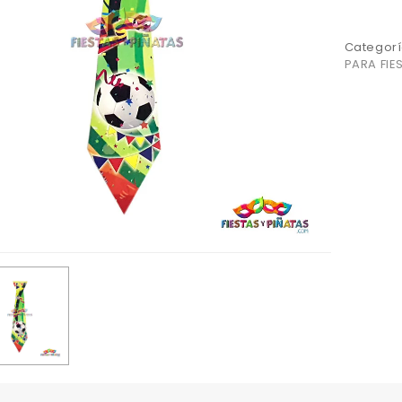
Categorí
PARA FIE