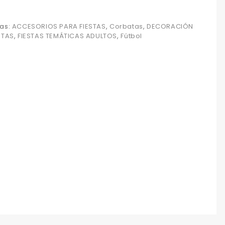
as:
ACCESORIOS PARA FIESTAS
,
Corbatas
,
DECORACIÓN
STAS
,
FIESTAS TEMÁTICAS ADULTOS
,
Fútbol